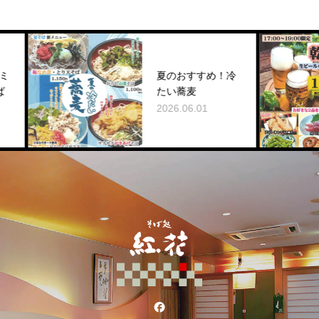
夏のおすすめ！冷
たい蕎麦
2026.06.01