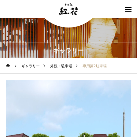
ギャラリー
ギャラリー
外観・駐車場
専用第2駐車場