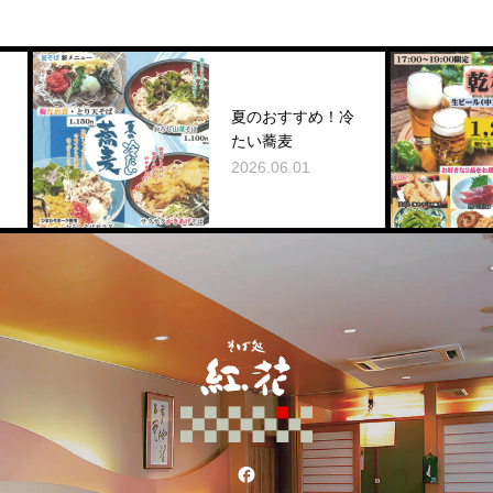
夏のおすすめ！冷
たい蕎麦
2026.06.01