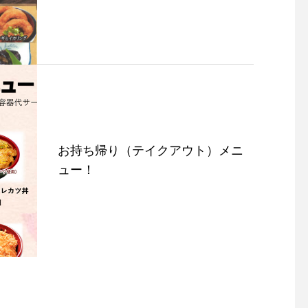
お持ち帰り（テイクアウト）メニ
ュー！