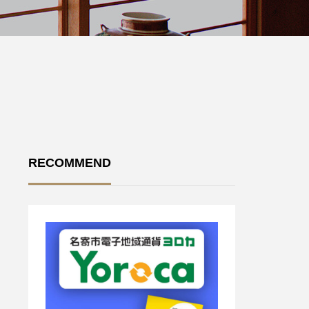
RECOMMEND