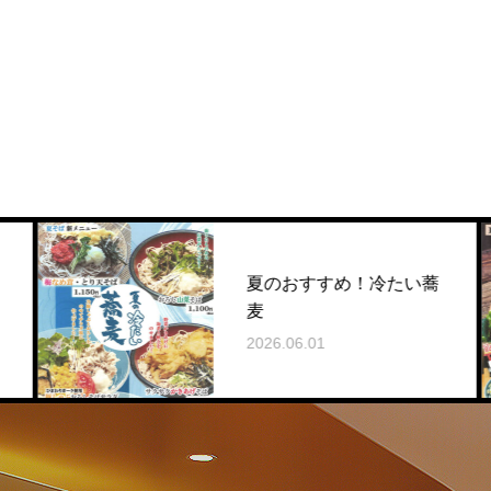
夏のおすすめ！冷たい蕎
麦
2026.06.01