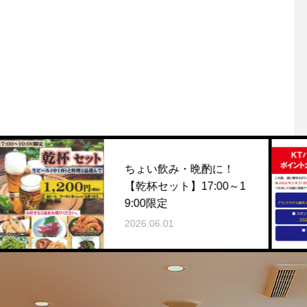
ちょい飲み・晩酌に！
【乾杯セット】17:00～1
9:00限定
2026.06.01